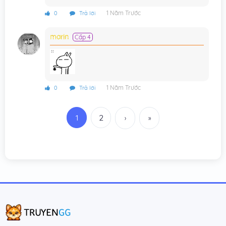
Chương 26
31/12/2024
1 Năm Trước
0
Trả lời
Chương 25
31/12/2024
marin
Cấp 4
Chương 24
31/12/2024
Chương 23
31/12/2024
Chương 22
31/12/2024
1 Năm Trước
0
Trả lời
Chương 21
31/12/2024
1
2
›
»
Chương 20
31/12/2024
Chương 19
31/12/2024
Chương 18
31/12/2024
Chương 17
31/12/2024
Chương 16
31/12/2024
Chương 15
31/12/2024