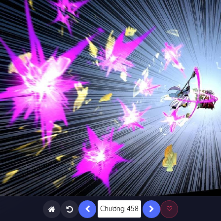
Chương 458