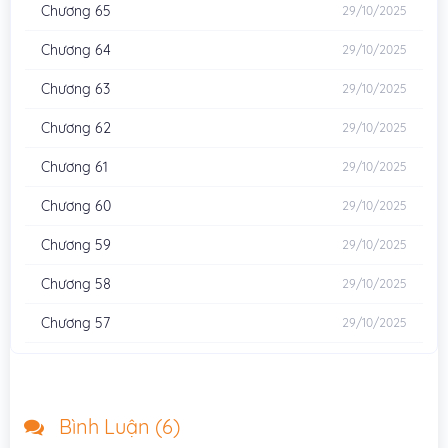
Chương 65
29/10/2025
Chương 64
29/10/2025
Chương 63
29/10/2025
Chương 62
29/10/2025
Chương 61
29/10/2025
Chương 60
29/10/2025
Chương 59
29/10/2025
Chương 58
29/10/2025
Chương 57
29/10/2025
Chương 56
28/10/2025
Chương 55
28/10/2025
Bình Luận (
6
)
Chương 54
28/10/2025