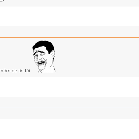
mõm ae tin tôi