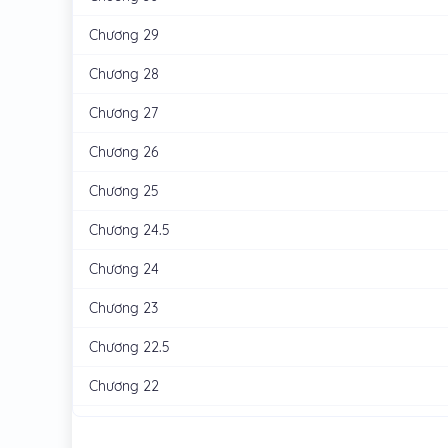
Chương 29
Chương 28
Chương 27
Chương 26
Chương 25
Chương 24.5
Chương 24
Chương 23
Chương 22.5
Chương 22
Chương 21