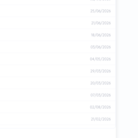
25/06/2026
21/06/2026
18/06/2026
03/06/2026
04/05/2026
29/03/2026
20/03/2026
07/03/2026
02/08/2026
21/02/2026
12/01/2026