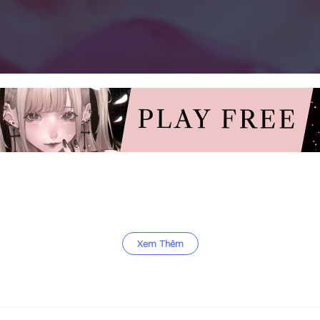
Xem Thêm