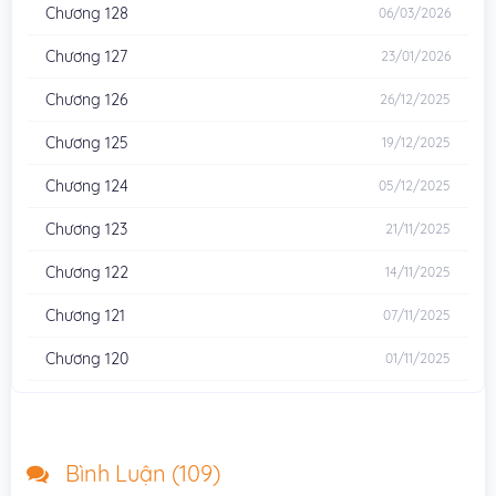
Chương 128
06/03/2026
Chương 127
23/01/2026
Chương 126
26/12/2025
Chương 125
19/12/2025
Chương 124
05/12/2025
Chương 123
21/11/2025
Chương 122
14/11/2025
Chương 121
07/11/2025
Chương 120
01/11/2025
Chương 119
24/10/2025
Chương 118
03/10/2025
Bình Luận (
109
)
Chương 117
26/09/2025