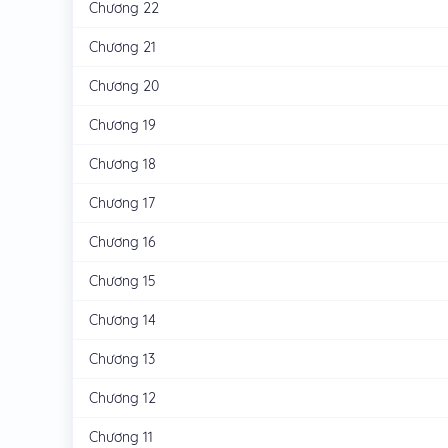
Chương 22
Chương 21
Chương 20
Chương 19
Chương 18
Chương 17
Chương 16
Chương 15
Chương 14
Chương 13
Chương 12
Chương 11