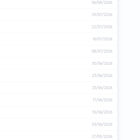
06/08/2026
29/07/2026
22/07/2026
16/07/2026
08/07/2026
30/06/2026
23/06/2026
23/06/2026
17/06/2026
10/06/2026
03/06/2026
27/05/2026