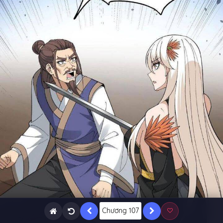
Chương 107