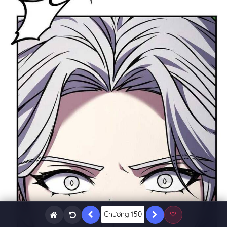
Chương 150