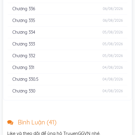
Chương 336
06/08/2026
Chương 335
06/08/2026
Chương 334
05/08/2026
Chương 333
05/08/2026
Chương 332
05/08/2026
Chương 331
04/08/2026
Chương 330.5
04/08/2026
Chương 330
04/08/2026
Chương 329
03/08/2026
Chương 328
03/08/2026
Bình Luận (
41
)
Chương 327
02/08/2026
Like và theo dõi để ủng hộ TruyenGGVN nhé.