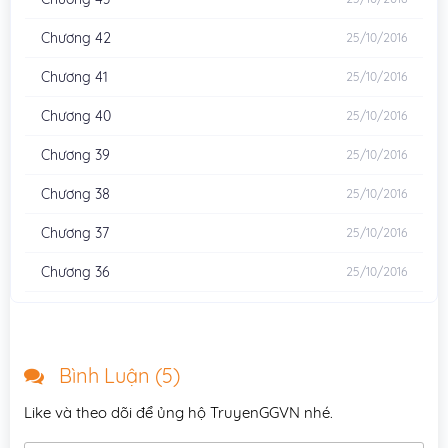
Chương 42
25/10/2016
Chương 41
25/10/2016
Chương 40
25/10/2016
Chương 39
25/10/2016
Chương 38
25/10/2016
Chương 37
25/10/2016
Chương 36
25/10/2016
Chương 35
25/10/2016
Chương 34
25/10/2016
Bình Luận (
5
)
Chương 33
25/10/2016
Like và theo dõi để ủng hộ TruyenGGVN nhé.
Chương 32
25/10/2016