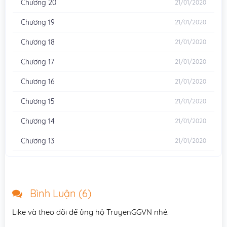
Chương 20
21/01/2020
Chương 19
21/01/2020
Chương 18
21/01/2020
Chương 17
21/01/2020
Chương 16
21/01/2020
Chương 15
21/01/2020
Chương 14
21/01/2020
Chương 13
21/01/2020
Chương 12
21/01/2020
Chương 11
21/01/2020
Bình Luận (
6
)
Chương 10
21/01/2020
Like và theo dõi để ủng hộ TruyenGGVN nhé.
Chương 9
21/01/2020