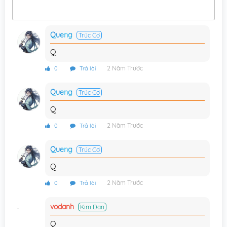
Chương 59
12/05/2015
Queng
Trúc Cơ
Chương 58
12/05/2015
Q
Chương 57
12/05/2015
2 Năm Trước
0
Trả lời
Chương 56
12/05/2015
Queng
Trúc Cơ
Chương 55
12/05/2015
Q
Chương 54
12/05/2015
2 Năm Trước
0
Trả lời
Chương 53
12/05/2015
Queng
Trúc Cơ
Chương 52
12/05/2015
Q
Chương 51
12/05/2015
2 Năm Trước
0
Trả lời
Chương 50
12/05/2015
vodanh
Kim Đan
Chương 49
12/05/2015
Q