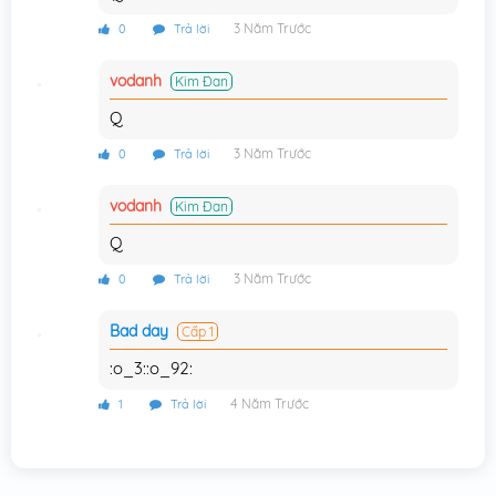
Chương 48
12/05/2015
3 Năm Trước
0
Trả lời
Chương 47
12/05/2015
vodanh
Kim Đan
Chương 46
12/05/2015
Q
Chương 45
12/05/2015
3 Năm Trước
0
Trả lời
Chương 44
12/05/2015
vodanh
Kim Đan
Chương 43
12/05/2015
Q
Chương 42
12/05/2015
3 Năm Trước
0
Trả lời
Chương 41
12/05/2015
Bad day
Cấp 1
Chương 40
12/05/2015
:o_3::o_92:
Chương 39
4 Năm Trước
1
Trả lời
12/05/2015
Chương 38
12/05/2015
Chương 37
12/05/2015