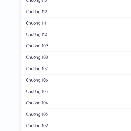
Chương 113
Chương 112
Chương 111
Chương 110
Chương 109
Chương 108
Chương 107
Chương 106
Chương 105
Chương 104
Chương 103
Chương 102