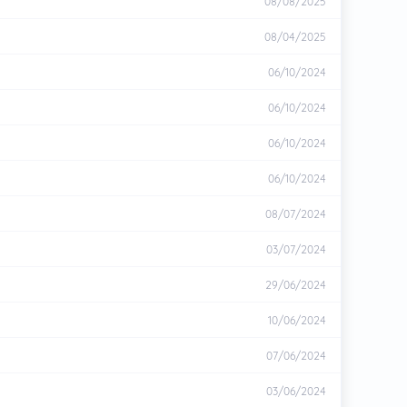
08/08/2025
08/04/2025
06/10/2024
06/10/2024
06/10/2024
06/10/2024
08/07/2024
03/07/2024
29/06/2024
10/06/2024
07/06/2024
03/06/2024