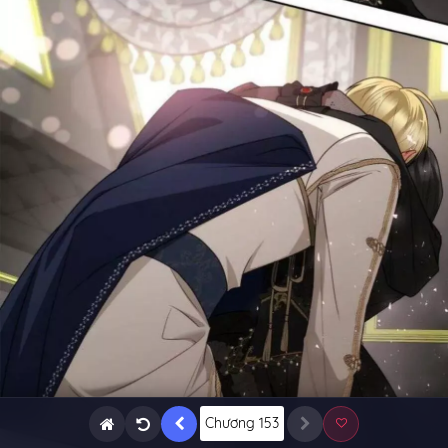
Chương 153