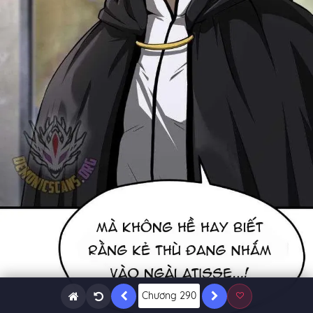
Chương 290